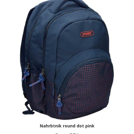
Nahrbtnik round dot pink