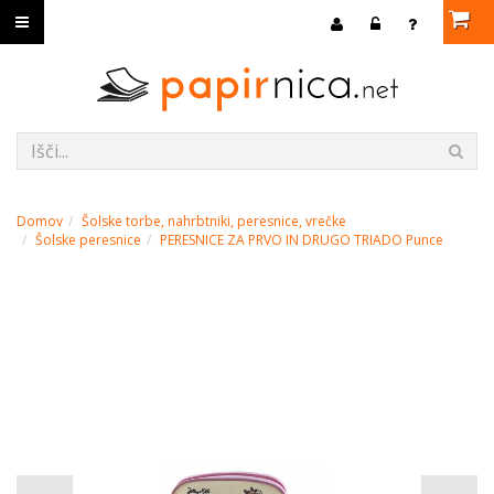
Domov
Šolske torbe, nahrbtniki, peresnice, vrečke
Šolske peresnice
PERESNICE ZA PRVO IN DRUGO TRIADO Punce