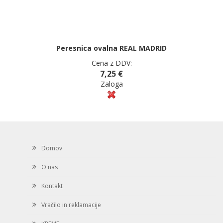
Peresnica ovalna REAL MADRID
Cena z DDV:
7,25 €
Zaloga
Domov
O nas
Kontakt
Vračilo in reklamacije