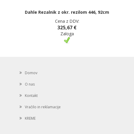
Dahle Rezalnik z okr. rezilom 446, 92cm
Cena z DDV:
325,67 €
Zaloga
Domov
O nas
Kontakt
Vračilo in reklamacije
KREME