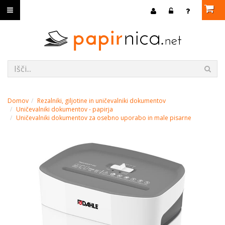
Domov
Rezalniki, giljotine in uničevalniki dokumentov
Uničevalniki dokumentov - papirja
Uničevalniki dokumentov za osebno uporabo in male pisarne