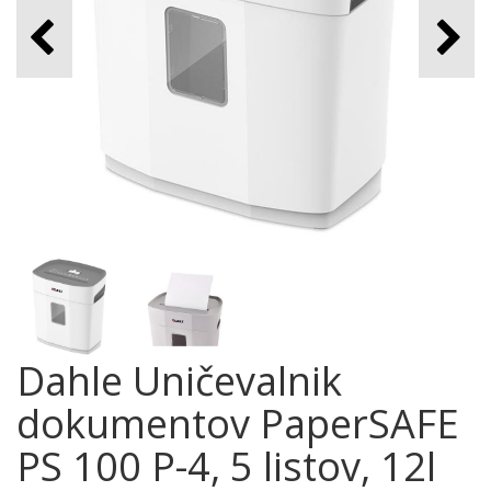
Dahle Uničevalnik
dokumentov PaperSAFE
PS 100 P-4, 5 listov, 12l