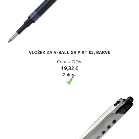
VLOŽEK ZA V-BALL GRIP RT 05, BARVE
Cena z DDV:
19,32 €
Zaloga