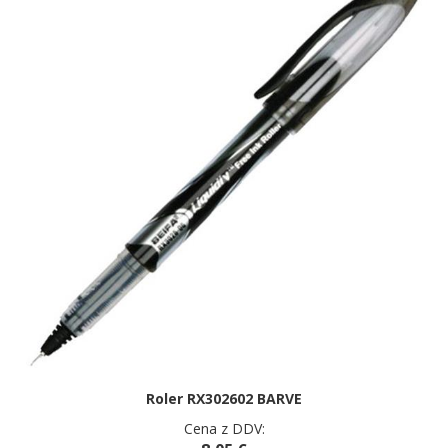
Roler RX302602 BARVE
Cena z DDV: