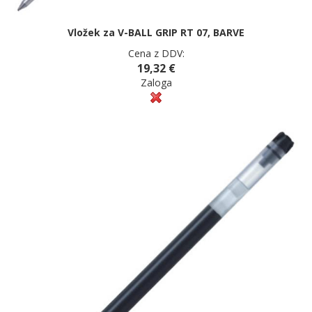
Vložek za V-BALL GRIP RT 07, BARVE
Cena z DDV:
19,32 €
Zaloga