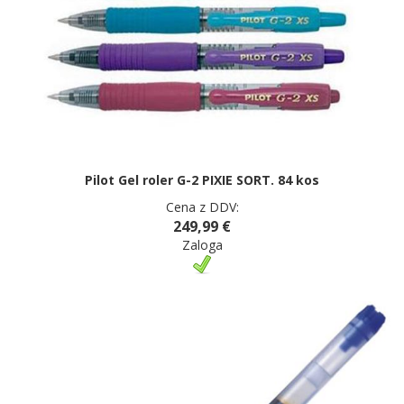
Pilot Gel roler G-2 PIXIE SORT. 84 kos
Cena z DDV:
249,99 €
Zaloga