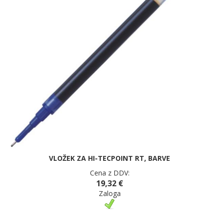
VLOŽEK ZA HI-TECPOINT RT, BARVE
Cena z DDV:
19,32 €
Zaloga