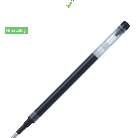
Ni na zalogi