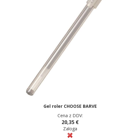
Gel roler CHOOSE BARVE
Cena z DDV:
20,35 €
Zaloga