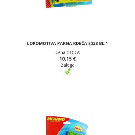
LOKOMOTIVA PARNA RDEČA E233 BL.1
Cena z DDV:
10,15 €
Zaloga