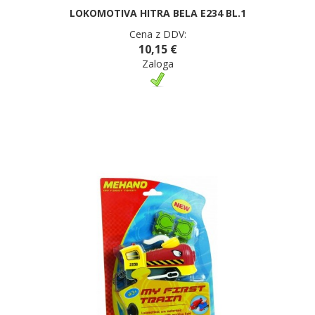
LOKOMOTIVA HITRA BELA E234 BL.1
Cena z DDV:
10,15 €
Zaloga