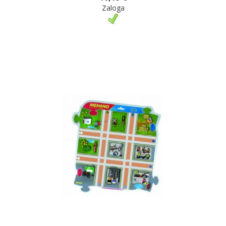
Zaloga