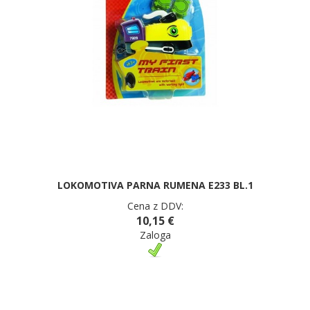
LOKOMOTIVA PARNA RUMENA E233 BL.1
Cena z DDV:
10,15 €
Zaloga