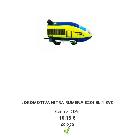
LOKOMOTIVA HITRA RUMENA E234 BL.1 BV3
Cena z DDV:
10,15 €
Zaloga