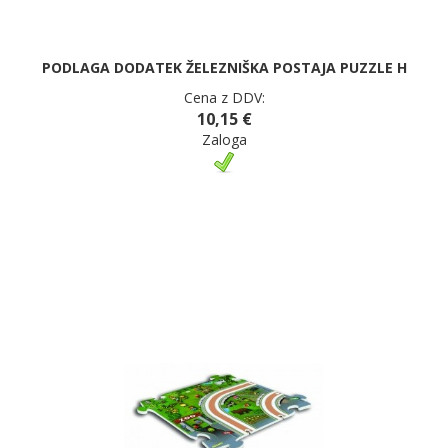
PODLAGA DODATEK ŽELEZNIŠKA POSTAJA PUZZLE H
Cena z DDV:
10,15 €
Zaloga