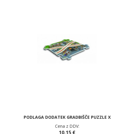
PODLAGA DODATEK GRADBIŠČE PUZZLE X
Cena z DDV:
10,15 €