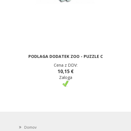
PODLAGA DODATEK ZOO - PUZZLE C
Cena z DDV:
10,15 €
Zaloga
Domov