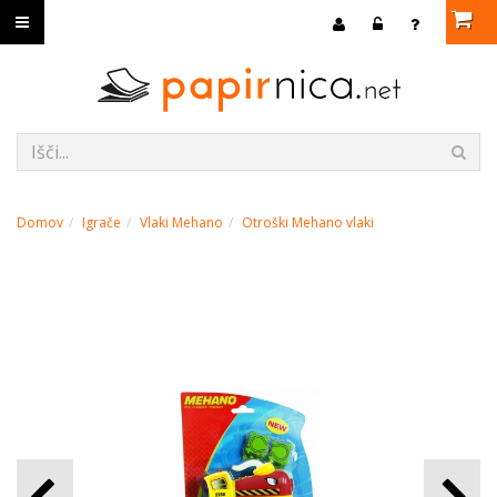
Domov
Igrače
Vlaki Mehano
Otroški Mehano vlaki