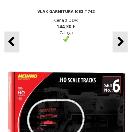
VLAK GARNITURA ICE3 T742
Cena z DDV:
144,30 €
Zaloga