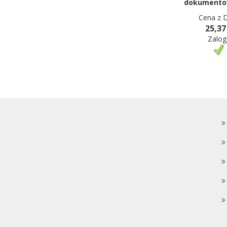
dokumento
Cena z 
25,37
Zalog