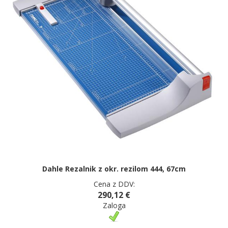
Dahle Rezalnik z okr. rezilom 444, 67cm
Cena z DDV:
290,12 €
Zaloga