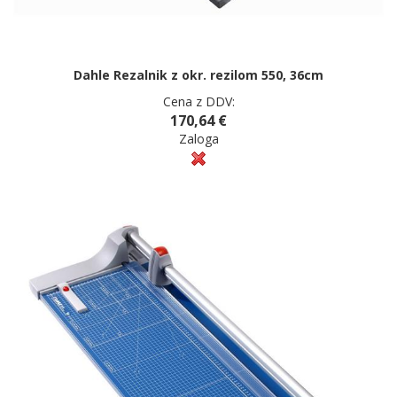
Dahle Rezalnik z okr. rezilom 550, 36cm
Cena z DDV:
170,64 €
Zaloga