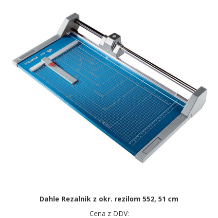
Dahle Rezalnik z okr. rezilom 552, 51 cm
Cena z DDV: