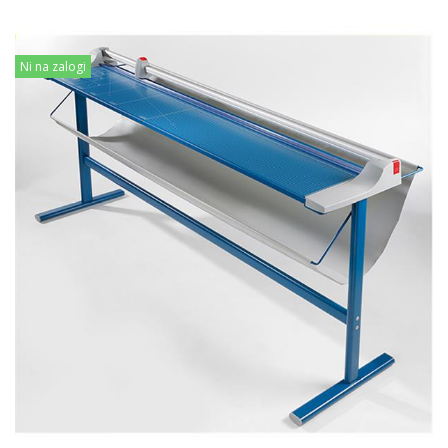
Ni na zalogi