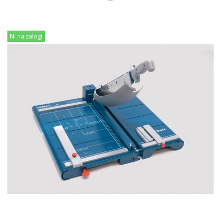
Ni na zalogi