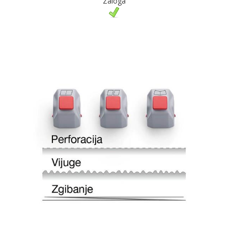
Zaloga