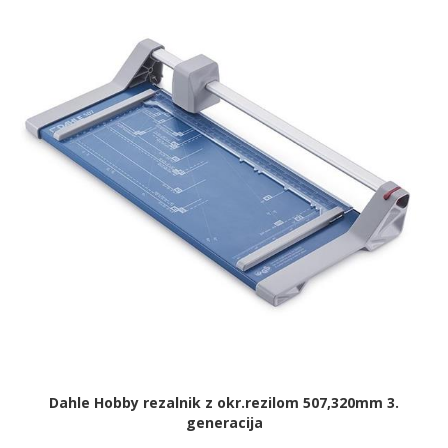
Dahle Hobby rezalnik z okr.rezilom 507,320mm 3.
generacija