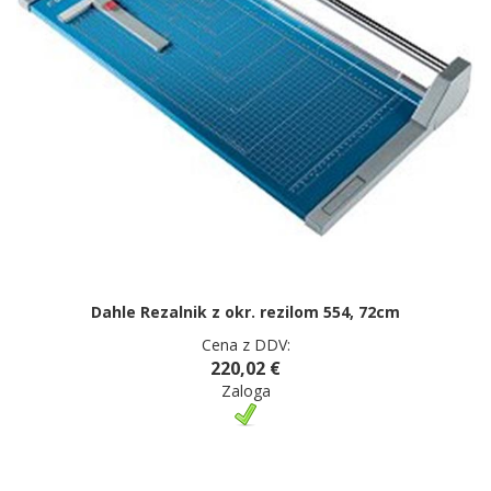
Dahle Rezalnik z okr. rezilom 554, 72cm
Cena z DDV:
220,02 €
Zaloga