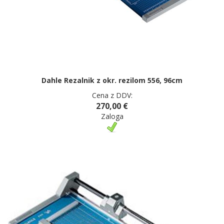
Dahle Rezalnik z okr. rezilom 556, 96cm
Cena z DDV:
270,00 €
Zaloga