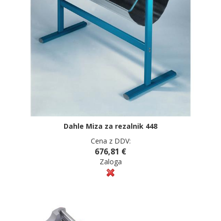
Dahle Miza za rezalnik 448
Cena z DDV:
676,81 €
Zaloga