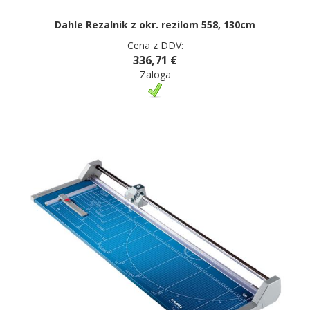
Dahle Rezalnik z okr. rezilom 558, 130cm
Cena z DDV:
336,71 €
Zaloga