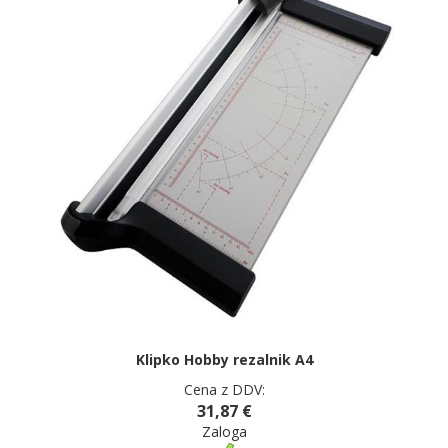
Klipko Hobby rezalnik A4
Cena z DDV:
31,87 €
Zaloga