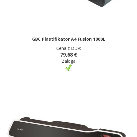
GBC Plastifikator A4 Fusion 1000L
Cena z DDV:
79,68 €
Zaloga