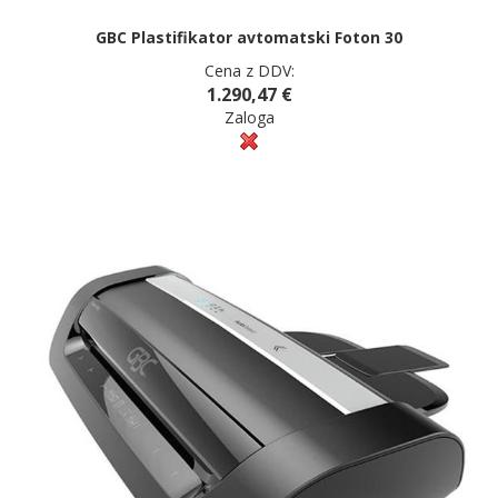
GBC Plastifikator avtomatski Foton 30
Cena z DDV:
1.290,47 €
Zaloga