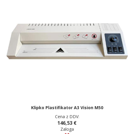
Klipko Plastifikator A3 Vision M50
Cena z DDV:
146,53 €
Zaloga