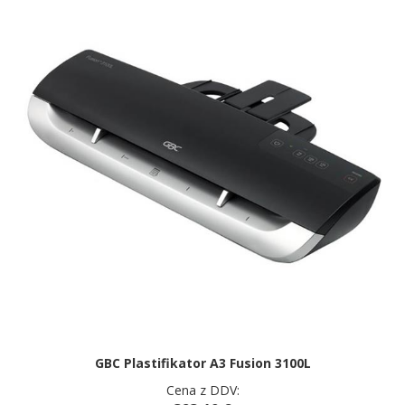
GBC Plastifikator A3 Fusion 3100L
Cena z DDV: