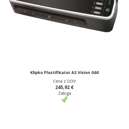
Klipko Plastifikator A3 Vision G60
Cena z DDV:
245,92 €
Zaloga