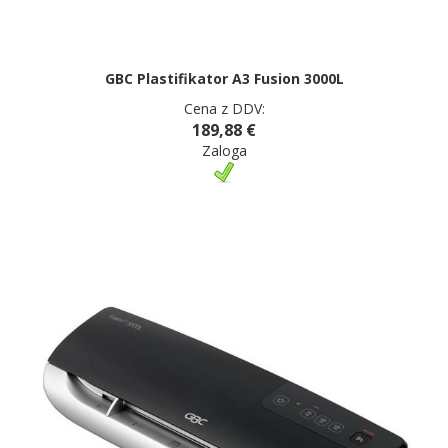
GBC Plastifikator A3 Fusion 3000L
Cena z DDV:
189,88 €
Zaloga