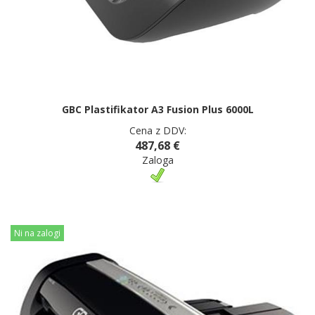
GBC Plastifikator A3 Fusion Plus 6000L
Cena z DDV:
487,68 €
Zaloga
Ni na zalogi