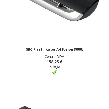
GBC Plastifikator A4 Fusion 3000L
Cena z DDV:
158,25 €
Zaloga