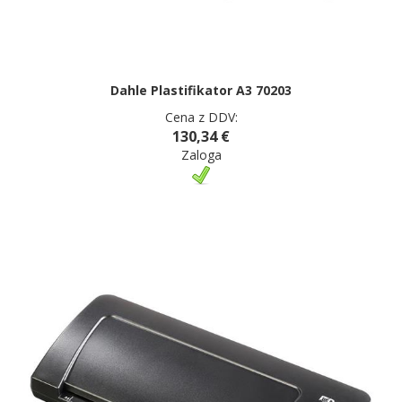
Dahle Plastifikator A3 70203
Cena z DDV:
130,34 €
Zaloga