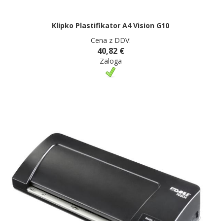
Klipko Plastifikator A4 Vision G10
Cena z DDV:
40,82 €
Zaloga