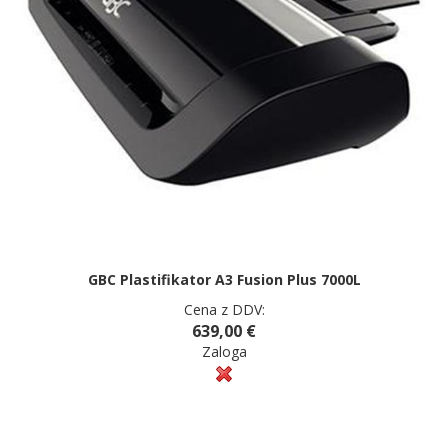
GBC Plastifikator A3 Fusion Plus 7000L
Cena z DDV:
639,00 €
Zaloga