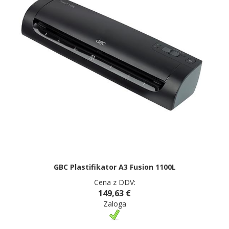
GBC Plastifikator A3 Fusion 1100L
Cena z DDV:
149,63 €
Zaloga