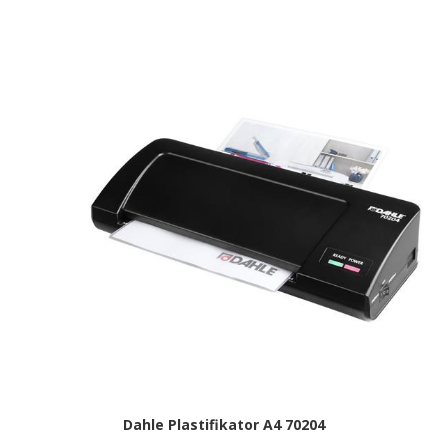
Dahle Plastifikator A4 70204