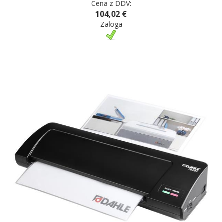
Cena z DDV:
104,02 €
Zaloga