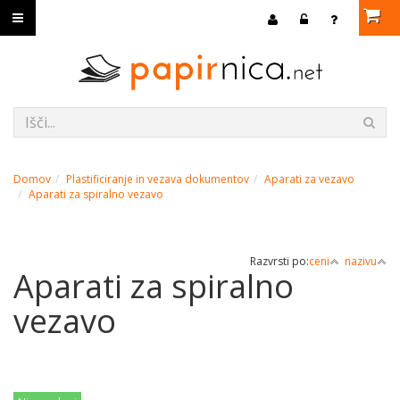
Domov
Plastificiranje in vezava dokumentov
Aparati za vezavo
Aparati za spiralno vezavo
Razvrsti po:
ceni
nazivu
Aparati za spiralno
vezavo