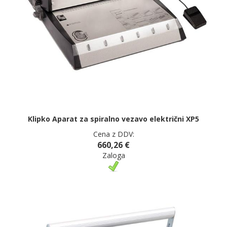
Klipko Aparat za spiralno vezavo električni XP5
Cena z DDV:
660,26 €
Zaloga