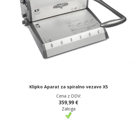
Klipko Aparat za spiralno vezavo X5
Cena z DDV:
359,99 €
Zaloga