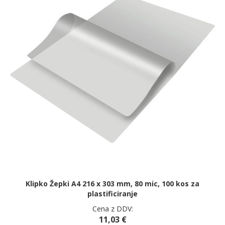
Klipko Žepki A4 216 x 303 mm, 80 mic, 100 kos za
plastificiranje
Cena z DDV:
11,03 €