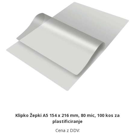
Klipko Žepki A5 154 x 216 mm, 80 mic, 100 kos za
plastificiranje
Cena z DDV: