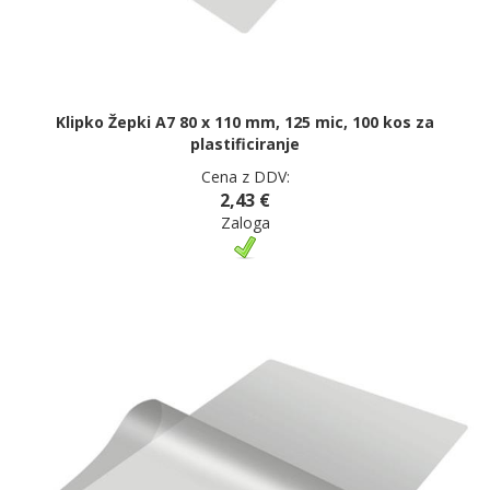
Klipko Žepki A7 80 x 110 mm, 125 mic, 100 kos za
plastificiranje
Cena z DDV:
2,43 €
Zaloga