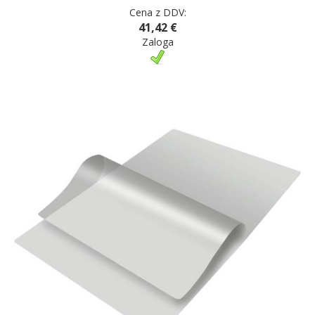
Cena z DDV:
41,42 €
Zaloga