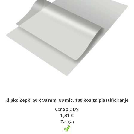
Klipko Žepki 60 x 90 mm, 80 mic, 100 kos za plastificiranje
Cena z DDV:
1,31 €
Zaloga