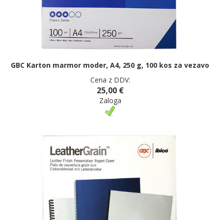
GBC Karton marmor moder, A4, 250 g, 100 kos za vezavo
Cena z DDV:
25,00 €
Zaloga