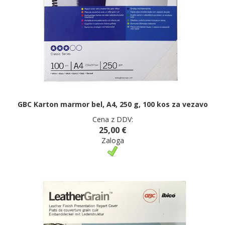
GBC Karton marmor bel, A4, 250 g, 100 kos za vezavo
Cena z DDV:
25,00 €
Zaloga