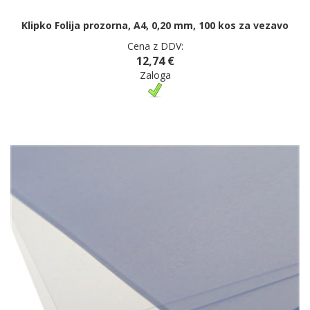
Klipko Folija prozorna, A4, 0,20 mm, 100 kos za vezavo
Cena z DDV:
12,74 €
Zaloga