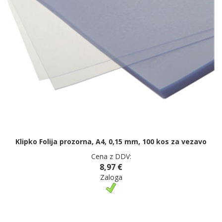
Klipko Folija prozorna, A4, 0,15 mm, 100 kos za vezavo
Cena z DDV:
8,97 €
Zaloga