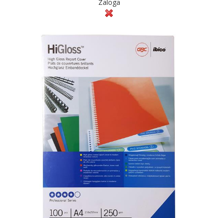
Zaloga