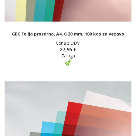
GBC Folija prozorna, A4, 0,20 mm, 100 kos za vezavo
Cena z DDV:
27,95 €
Zaloga