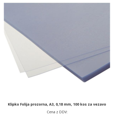
Klipko Folija prozorna, A3, 0,18 mm, 100 kos za vezavo
Cena z DDV: