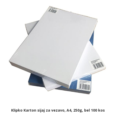
Klipko Karton sijaj za vezavo, A4, 250g, bel 100 kos