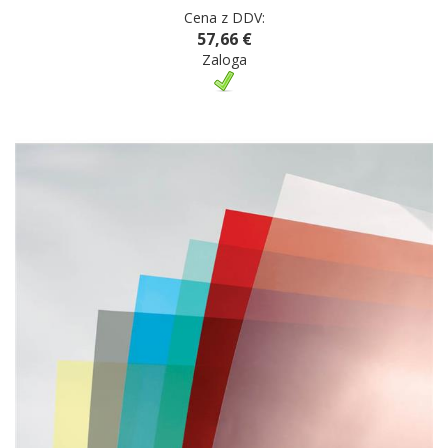
Cena z DDV:
57,66 €
Zaloga