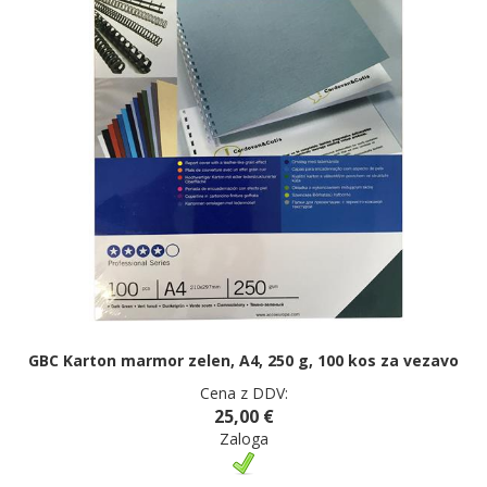
GBC Karton marmor zelen, A4, 250 g, 100 kos za vezavo
Cena z DDV:
25,00 €
Zaloga