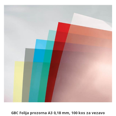
GBC Folija prozorna A3 0,18 mm, 100 kos za vezavo