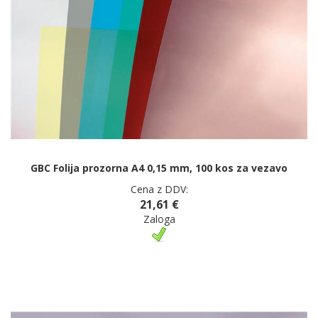
GBC Folija prozorna A4 0,15 mm, 100 kos za vezavo
Cena z DDV:
21,61 €
Zaloga