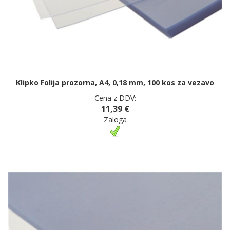
Klipko Folija prozorna, A4, 0,18 mm, 100 kos za vezavo
Cena z DDV:
11,39 €
Zaloga