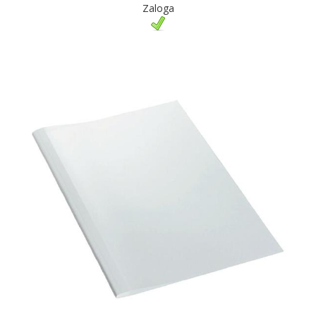
Zaloga