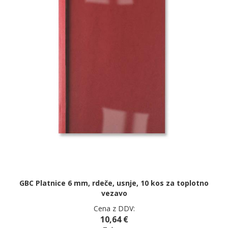
GBC Platnice 6 mm, rdeče, usnje, 10 kos za toplotno
vezavo
Cena z DDV:
10,64 €