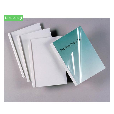
Ni na zalogi