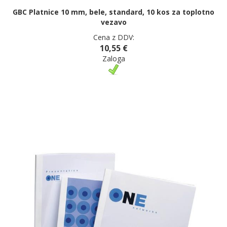
GBC Platnice 10 mm, bele, standard, 10 kos za toplotno
vezavo
Cena z DDV:
10,55 €
Zaloga