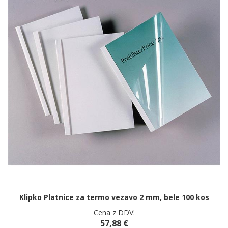
Klipko Platnice za termo vezavo 2 mm, bele 100 kos
Cena z DDV:
57,88 €