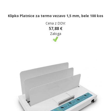
Klipko Platnice za termo vezavo 1,5 mm, bele 100 kos
Cena z DDV:
57,88 €
Zaloga