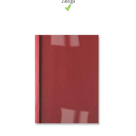
Zaloga