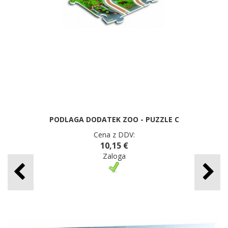
PODLAGA DODATEK ZOO - PUZZLE C
Cena z DDV:
10,15 €
Zaloga