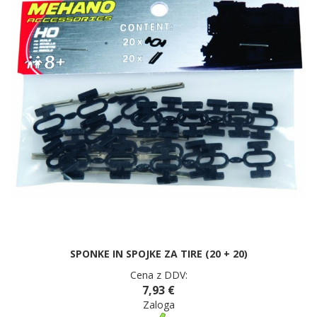
SPONKE IN SPOJKE ZA TIRE (20 + 20)
Cena z DDV:
7,93 €
Zaloga