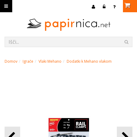
Domov
Igrače
Vlaki Mehano
Dodatki k Mehano vlakom