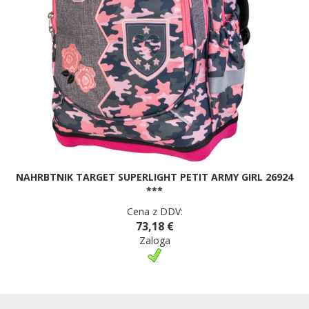
NAHRBTNIK TARGET SUPERLIGHT PETIT ARMY GIRL 26924
***
Cena z DDV:
73,18 €
Zaloga