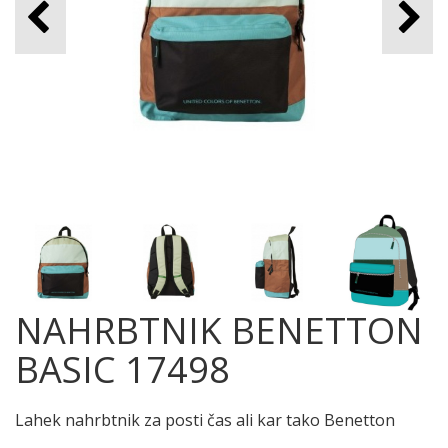
NAHRBTNIK BENETTON
BASIC 17498
Lahek nahrbtnik za posti čas ali kar tako Benetton