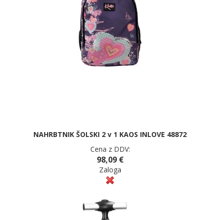
NAHRBTNIK ŠOLSKI 2 v 1 KAOS INLOVE 48872
Cena z DDV:
98,09 €
Zaloga