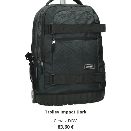
Trolley Impact Dark
Cena z DDV:
83,60 €