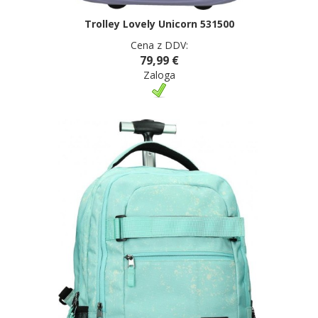
Trolley Lovely Unicorn 531500
Cena z DDV:
79,99 €
Zaloga