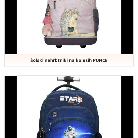
Šolski nahrbtniki na kolesih PUNCE