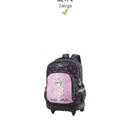
Zaloga