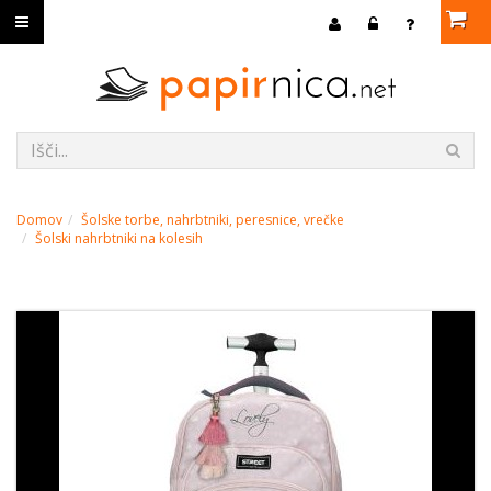
Domov
Šolske torbe, nahrbtniki, peresnice, vrečke
Šolski nahrbtniki na kolesih