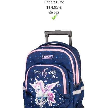
Cena z DDV:
114,95 €
Zaloga