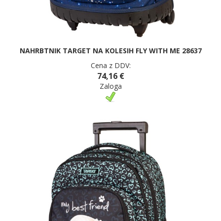
NAHRBTNIK TARGET NA KOLESIH FLY WITH ME 28637
Cena z DDV:
74,16 €
Zaloga