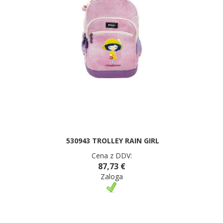
530943 TROLLEY RAIN GIRL
Cena z DDV:
87,73 €
Zaloga