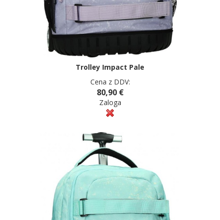
Trolley Impact Pale
Cena z DDV:
80,90 €
Zaloga