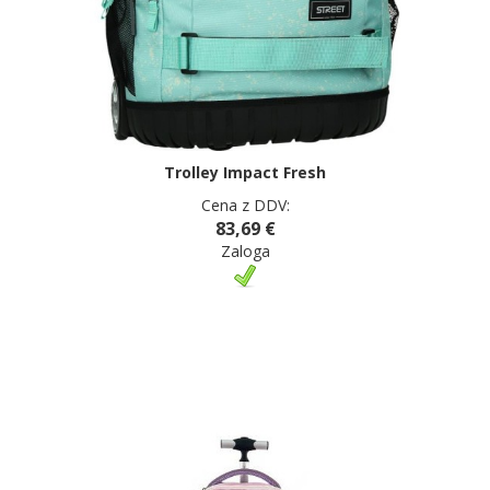
Trolley Impact Fresh
Cena z DDV:
83,69 €
Zaloga