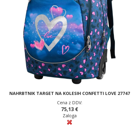
NAHRBTNIK TARGET NA KOLESIH CONFETTI LOVE 27747
Cena z DDV:
75,13 €
Zaloga