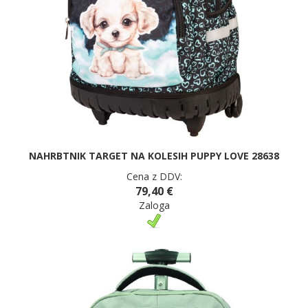
NAHRBTNIK TARGET NA KOLESIH PUPPY LOVE 28638
Cena z DDV:
79,40 €
Zaloga