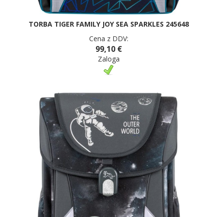
TORBA TIGER FAMILY JOY SEA SPARKLES 245648
Cena z DDV:
99,10 €
Zaloga