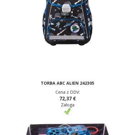
TORBA ABC ALIEN 242305
Cena z DDV:
72,37 €
Zaloga