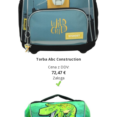
Torba Abc Construction
Cena z DDV:
72,47 €
Zaloga