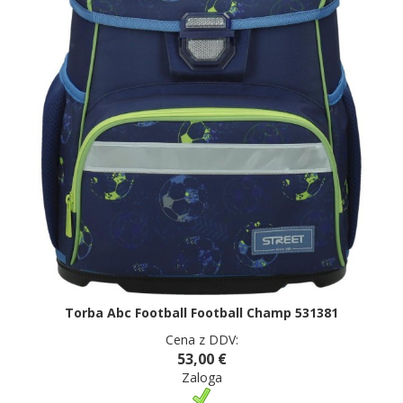
Torba Abc Football Football Champ 531381
Cena z DDV:
53,00 €
Zaloga