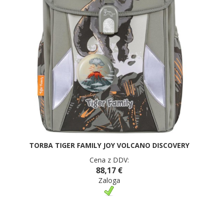
TORBA TIGER FAMILY JOY VOLCANO DISCOVERY
Cena z DDV:
88,17 €
Zaloga