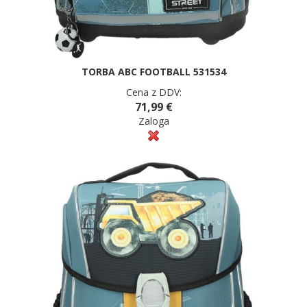
TORBA ABC FOOTBALL 531534
Cena z DDV:
71,99 €
Zaloga