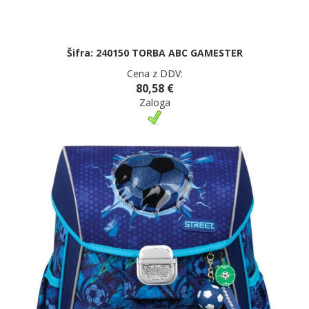
Šifra: 240150 TORBA ABC GAMESTER
Cena z DDV:
80,58 €
Zaloga