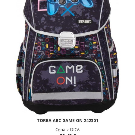
TORBA ABC GAME ON 242301
Cena z DDV: