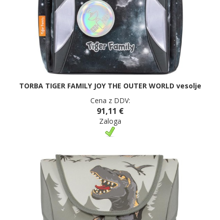
TORBA TIGER FAMILY JOY THE OUTER WORLD vesolje
Cena z DDV:
91,11 €
Zaloga