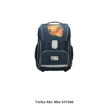
Torba Abc Nba 531366