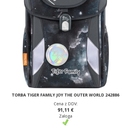
TORBA TIGER FAMILY JOY THE OUTER WORLD 242886
Cena z DDV:
91,11 €
Zaloga