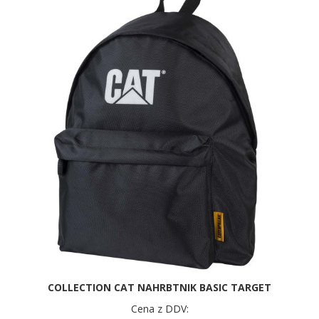
COLLECTION CAT NAHRBTNIK BASIC TARGET
Cena z DDV: