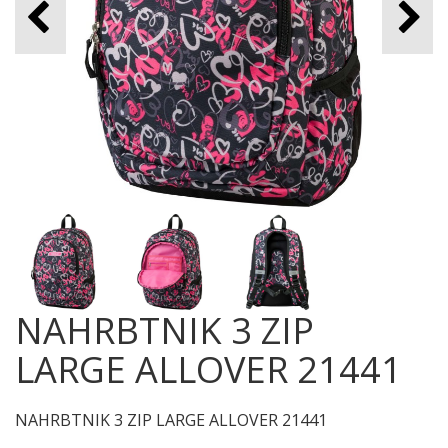
NAHRBTNIK 3 ZIP
LARGE ALLOVER 21441
NAHRBTNIK 3 ZIP LARGE ALLOVER 21441