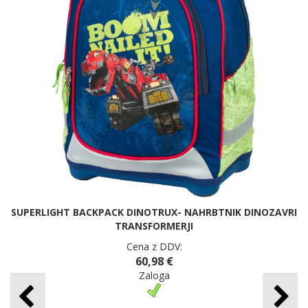
SUPERLIGHT BACKPACK DINOTRUX- NAHRBTNIK DINOZAVRI
TRANSFORMERJI
Cena z DDV:
60,98 €
Zaloga