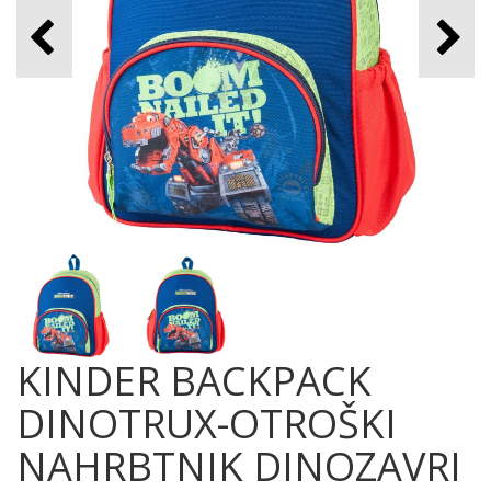
KINDER BACKPACK
DINOTRUX-OTROŠKI
NAHRBTNIK DINOZAVRI