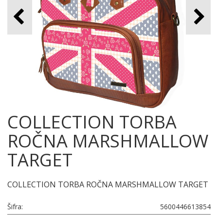
COLLECTION TORBA
ROČNA MARSHMALLOW
TARGET
COLLECTION TORBA ROČNA MARSHMALLOW TARGET
Šifra:
5600446613854