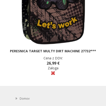
PERESNICA TARGET MULTY DIRT MACHINE 27732***
Cena z DDV:
26,99 €
Zaloga
Domov