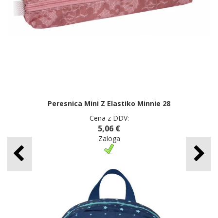
Peresnica Mini Z Elastiko Minnie 28
Cena z DDV:
5,06 €
Zaloga