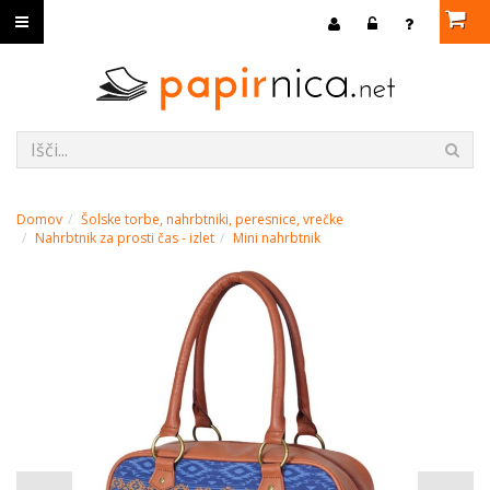
Domov
Šolske torbe, nahrbtniki, peresnice, vrečke
Nahrbtnik za prosti čas - izlet
Mini nahrbtnik