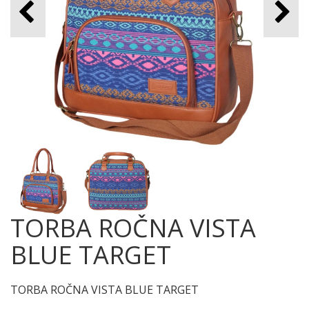
TORBA ROČNA VISTA
BLUE TARGET
TORBA ROČNA VISTA BLUE TARGET