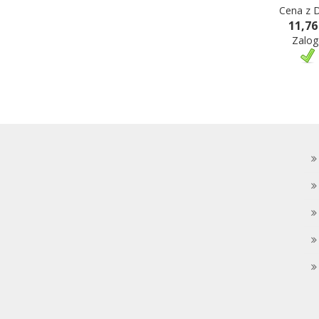
Cena z 
11,76
Zalog