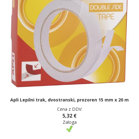
Apli Lepilni trak, dvostranski, prozoren 15 mm x 20 m
Cena z DDV:
5,32 €
Zaloga