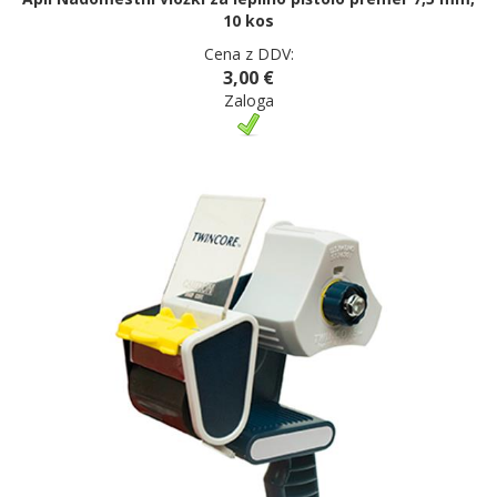
10 kos
Cena z DDV:
3,00 €
Zaloga