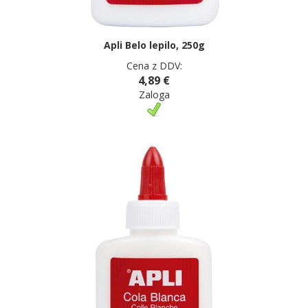
Apli Belo lepilo, 250g
Cena z DDV:
4,89 €
Zaloga