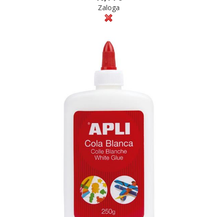
Zaloga