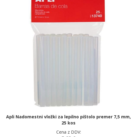
Apli Nadomestni vložki za lepilno pištolo premer 7,5 mm,
25 kos
Cena z DDV: