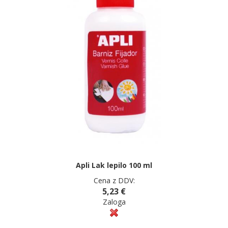
Apli Lak lepilo 100 ml
Cena z DDV:
5,23 €
Zaloga