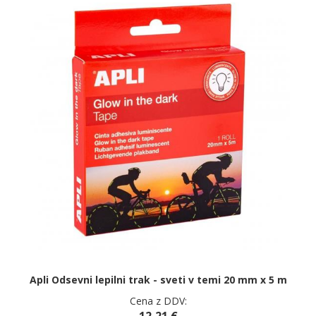
Apli Odsevni lepilni trak - sveti v temi 20 mm x 5 m
Cena z DDV: