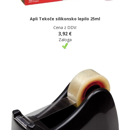
Apli Tekoče silikonsko lepilo 25ml
Cena z DDV:
3,92 €
Zaloga