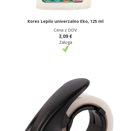
Kores Lepilo univerzalno Eko, 125 ml
Cena z DDV:
3,09 €
Zaloga