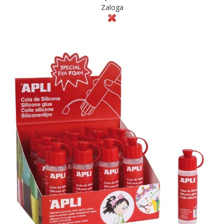
Zaloga