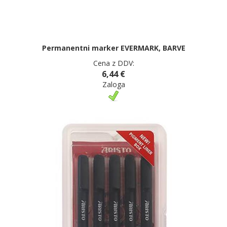
Permanentni marker EVERMARK, BARVE
Cena z DDV:
6,44 €
Zaloga