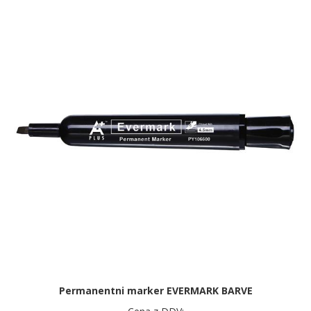
Permanentni marker EVERMARK BARVE