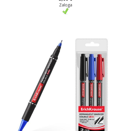
Zaloga