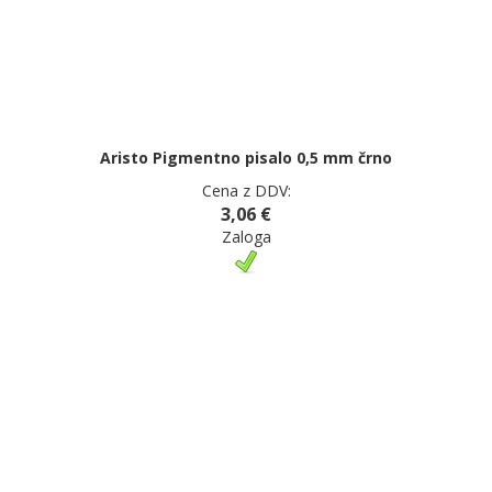
Aristo Pigmentno pisalo 0,5 mm črno
Cena z DDV:
3,06 €
Zaloga