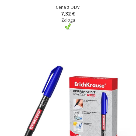
Cena z DDV:
7,32 €
Zaloga