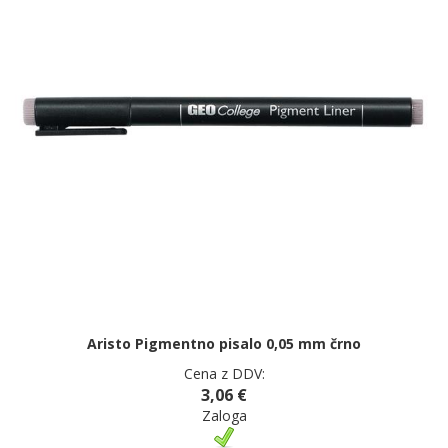
Aristo Pigmentno pisalo 0,05 mm črno
Cena z DDV:
3,06 €
Zaloga