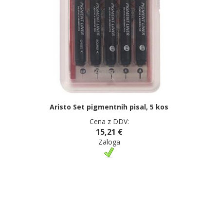
Aristo Set pigmentnih pisal, 5 kos
Cena z DDV:
15,21 €
Zaloga