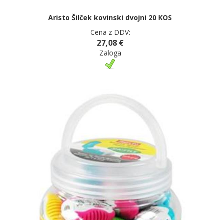
Aristo Šilček kovinski dvojni 20 KOS
Cena z DDV:
27,08 €
Zaloga