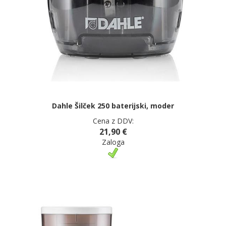
Dahle Šilček 250 baterijski, moder
Cena z DDV:
21,90 €
Zaloga