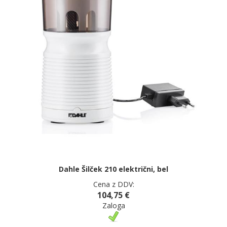
Dahle Šilček 210 električni, bel
Cena z DDV:
104,75 €
Zaloga