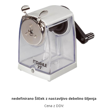
nedefinirano Šilček z nastavljivo debelino šiljenja
Cena z DDV: