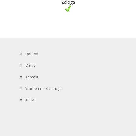
Zaloga
Domov
O nas
Kontakt
Vračilo in reklamacije
KREME