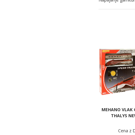
MEHANO VLAK 
THALYS NE
Cena z 