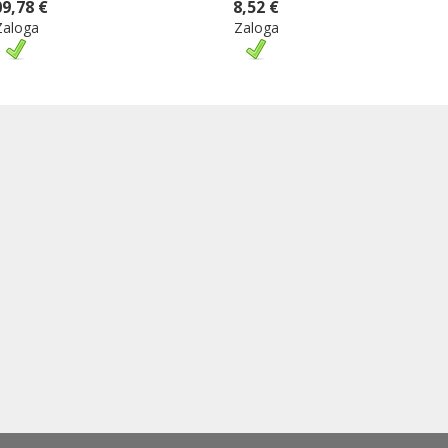
9,78 €
8,52 €
Zaloga
Zaloga