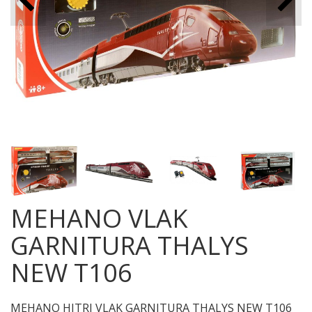
MEHANO VLAK
GARNITURA THALYS
NEW T106
MEHANO HITRI VLAK GARNITURA THALYS NEW T106