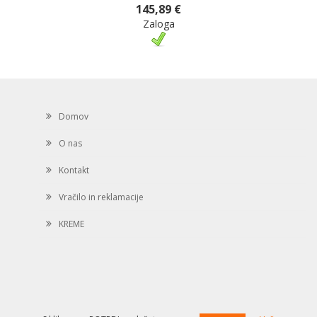
145,89 €
Zaloga
Domov
O nas
Kontakt
Vračilo in reklamacije
KREME