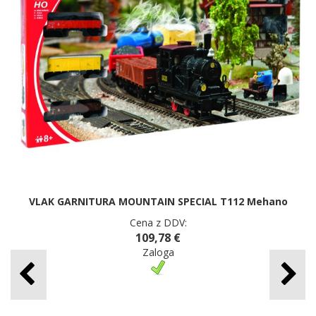
VLAK GARNITURA MOUNTAIN SPECIAL T112 Mehano
Cena z DDV:
109,78 €
Zaloga