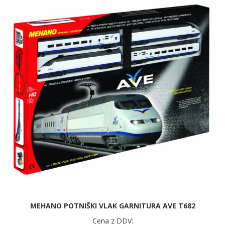
MEHANO POTNIŠKI VLAK GARNITURA AVE T682
Cena z DDV: