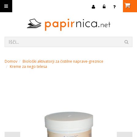
Domov
Biološki aktivatorji za čistilne naprave-greznice
Kreme za nego telesa