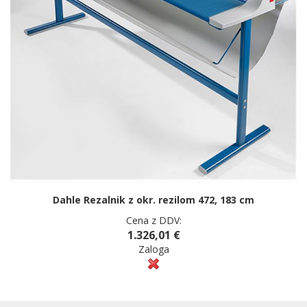
Dahle Rezalnik z okr. rezilom 472, 183 cm
Cena z DDV:
1.326,01 €
Zaloga