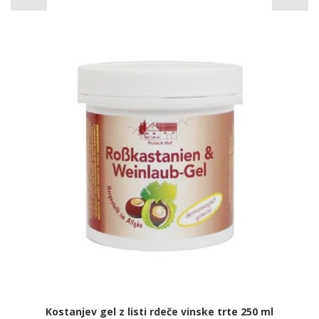
Kostanjev gel z listi rdeče vinske trte 250 ml