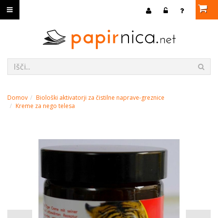
Domov
Biološki aktivatorji za čistilne naprave-greznice
Kreme za nego telesa