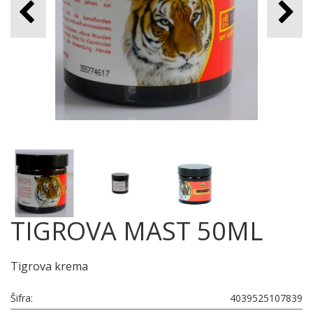
TIGROVA MAST 50ML
Tigrova krema
Šifra:
4039525107839