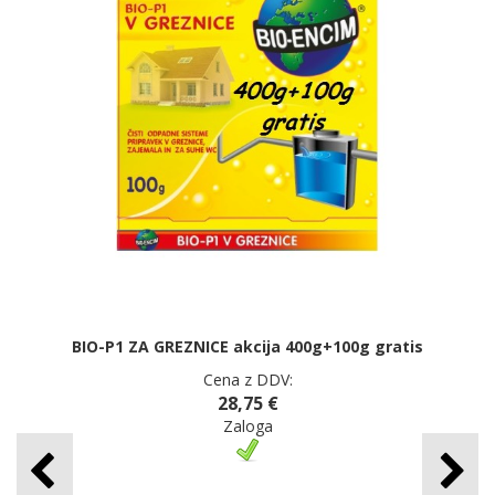
BIO-P1 ZA GREZNICE akcija 400g+100g gratis
Cena z DDV:
28,75 €
Zaloga