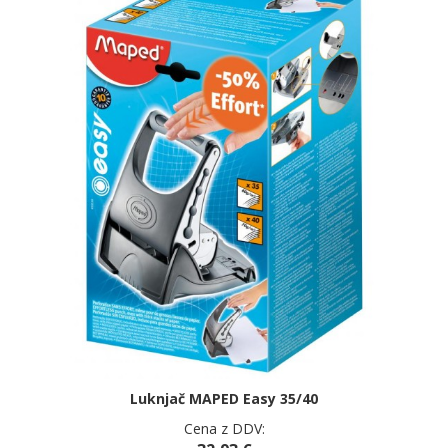
Luknjač MAPED Easy 35/40
Cena z DDV: