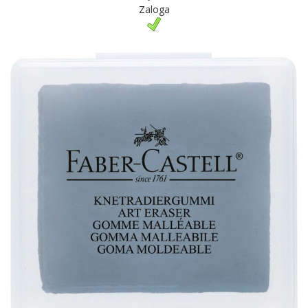
Zaloga