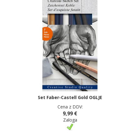
Set Faber-Castell Gold OGLJE
Cena z DDV:
9,99 €
Zaloga