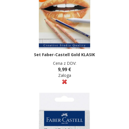
Set Faber-Castell Gold KLASIK
Cena z DDV:
9,99 €
Zaloga