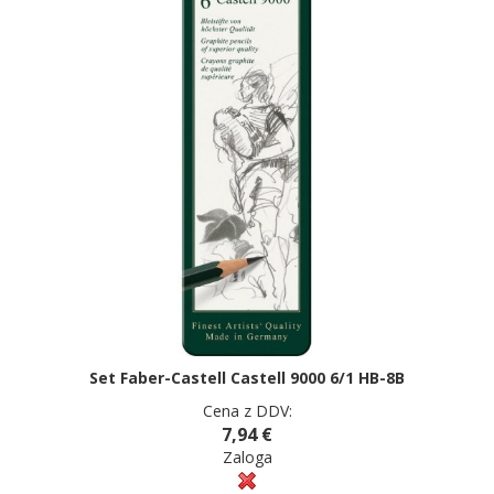
Set Faber-Castell Castell 9000 6/1 HB-8B
Cena z DDV:
7,94 €
Zaloga