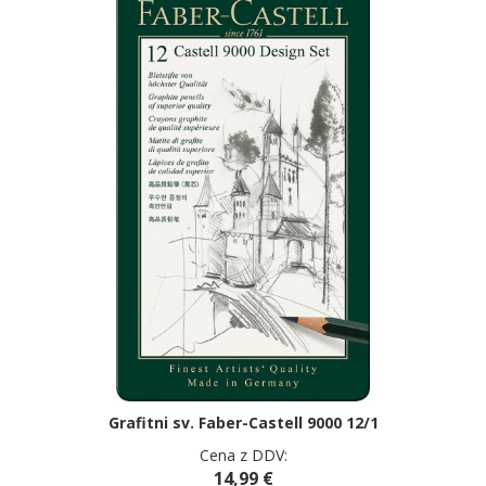
Grafitni sv. Faber-Castell 9000 12/1
Cena z DDV:
14,99 €