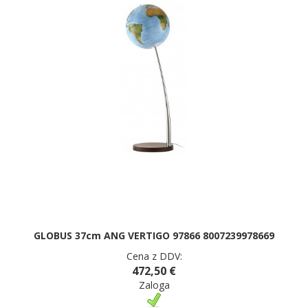
GLOBUS 37cm ANG VERTIGO 97866 8007239978669
Cena z DDV:
472,50 €
Zaloga