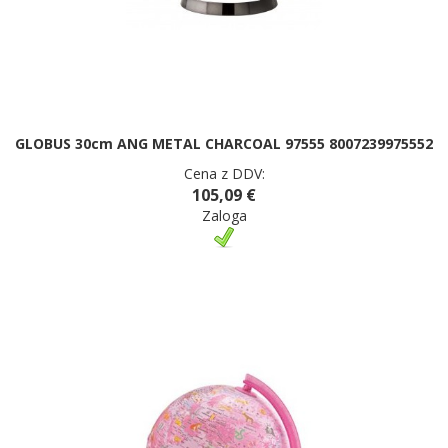
GLOBUS 30cm ANG METAL CHARCOAL 97555 8007239975552
Cena z DDV:
105,09 €
Zaloga