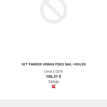
SET PARKER URBAN PERO NAL.+ROLER
Cena z DDV:
106,31 €
Zaloga