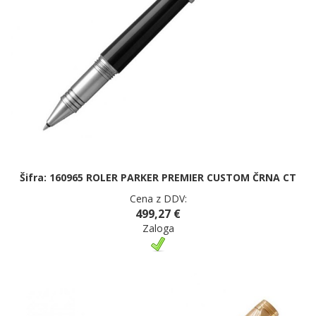
Šifra: 160965 ROLER PARKER PREMIER CUSTOM ČRNA CT
Cena z DDV:
499,27 €
Zaloga