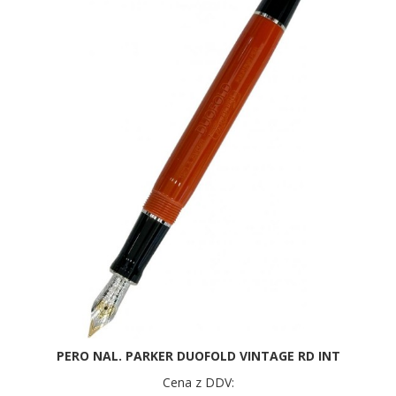
PERO NAL. PARKER DUOFOLD VINTAGE RD INT
Cena z DDV: