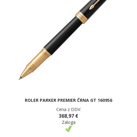
ROLER PARKER PREMIER ČRNA GT 160956
Cena z DDV:
368,97 €
Zaloga