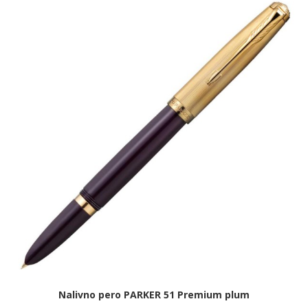
Nalivno pero PARKER 51 Premium plum