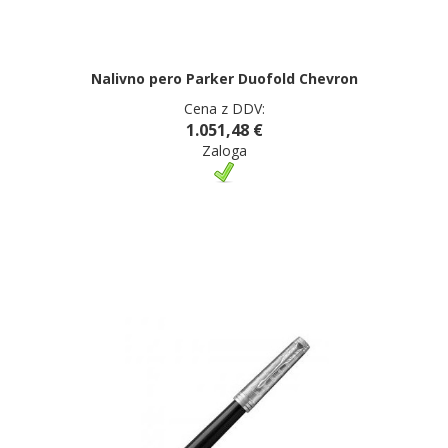
Nalivno pero Parker Duofold Chevron
Cena z DDV:
1.051,48 €
Zaloga