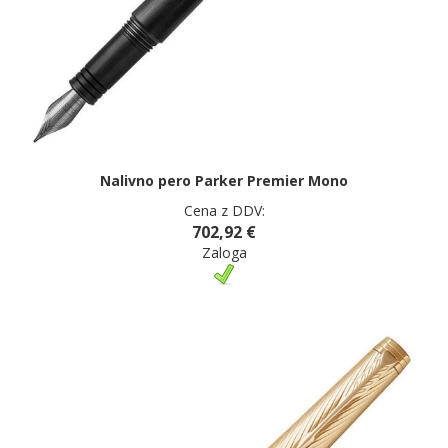
Nalivno pero Parker Premier Mono
Cena z DDV:
702,92 €
Zaloga