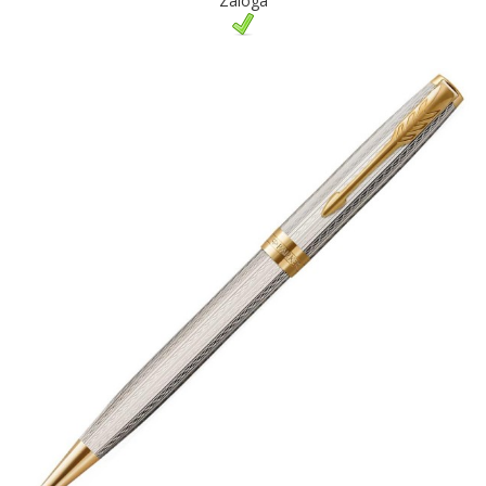
Zaloga