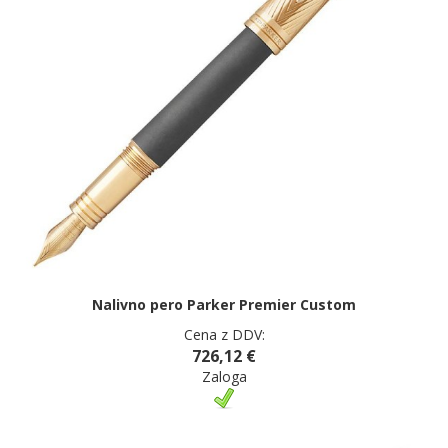
Nalivno pero Parker Premier Custom
Cena z DDV:
726,12 €
Zaloga