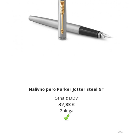
Nalivno pero Parker Jotter Steel GT
Cena z DDV:
32,83 €
Zaloga