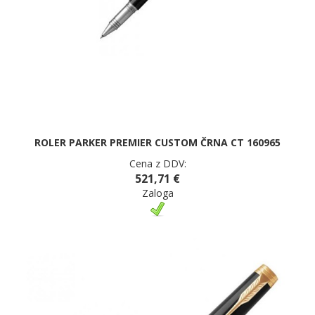
ROLER PARKER PREMIER CUSTOM ČRNA CT 160965
Cena z DDV:
521,71 €
Zaloga