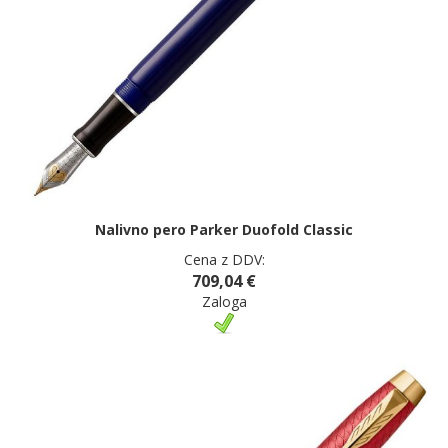
Nalivno pero Parker Duofold Classic
Cena z DDV:
709,04 €
Zaloga