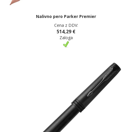
Nalivno pero Parker Premier
Cena z DDV:
514,29 €
Zaloga