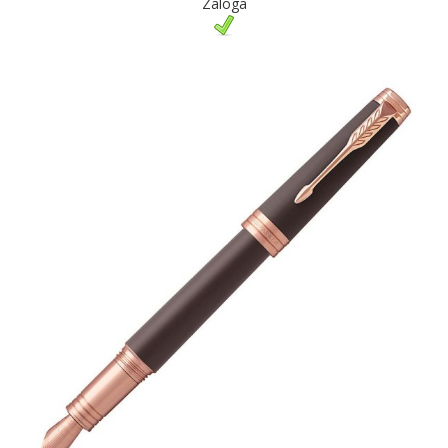
Zaloga