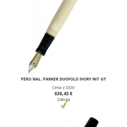
PERO NAL. PARKER DUOFOLD IVORY INT GT
Cena z DDV:
636,43 €
Zaloga