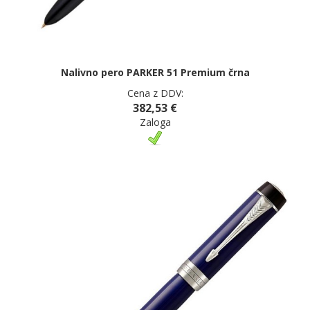
Nalivno pero PARKER 51 Premium črna
Cena z DDV:
382,53 €
Zaloga