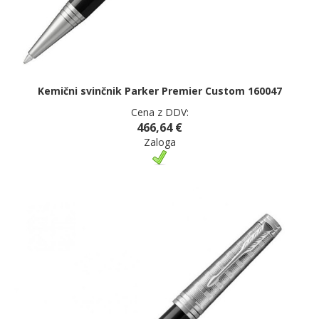
Kemični svinčnik Parker Premier Custom 160047
Cena z DDV:
466,64 €
Zaloga