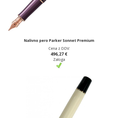
Nalivno pero Parker Sonnet Premium
Cena z DDV:
496,27 €
Zaloga