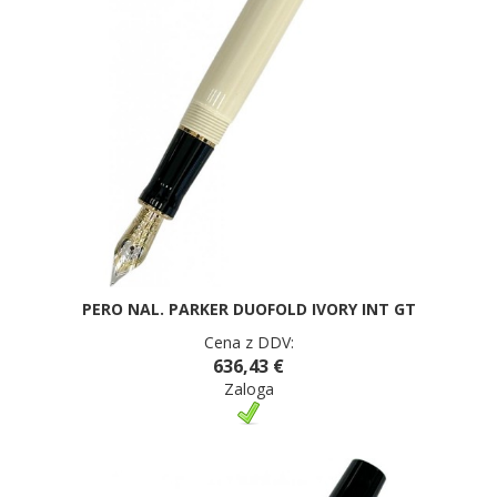
PERO NAL. PARKER DUOFOLD IVORY INT GT
Cena z DDV:
636,43 €
Zaloga