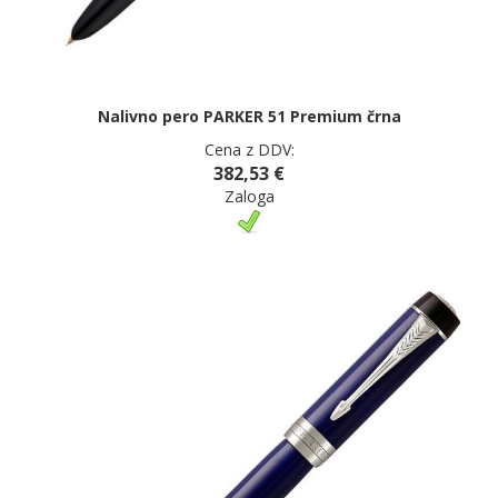
Nalivno pero PARKER 51 Premium črna
Cena z DDV:
382,53 €
Zaloga