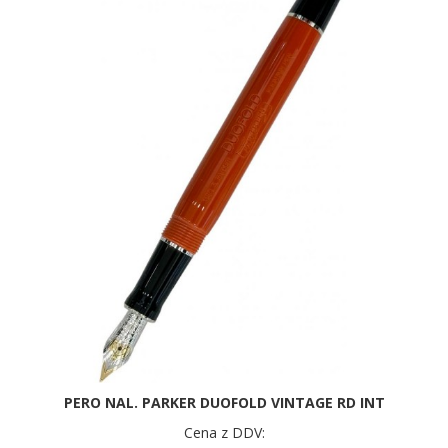
PERO NAL. PARKER DUOFOLD VINTAGE RD INT
Cena z DDV: