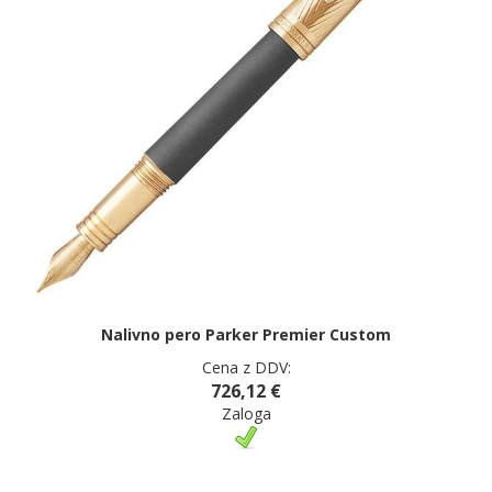
Nalivno pero Parker Premier Custom
Cena z DDV:
726,12 €
Zaloga