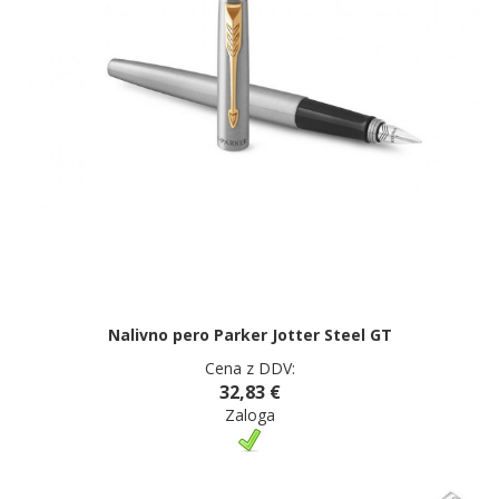
Nalivno pero Parker Jotter Steel GT
Cena z DDV:
32,83 €
Zaloga