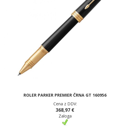
ROLER PARKER PREMIER ČRNA GT 160956
Cena z DDV:
368,97 €
Zaloga