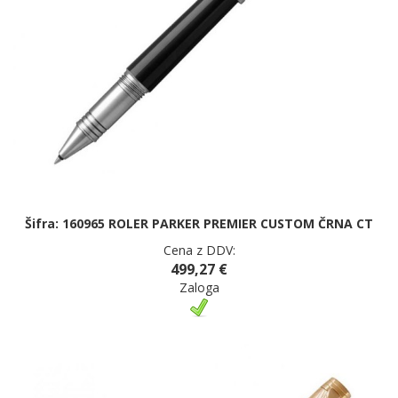
Šifra: 160965 ROLER PARKER PREMIER CUSTOM ČRNA CT
Cena z DDV:
499,27 €
Zaloga