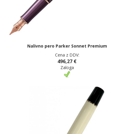
Nalivno pero Parker Sonnet Premium
Cena z DDV:
496,27 €
Zaloga