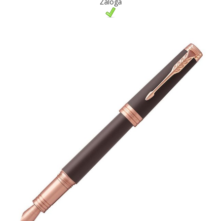
Zaloga