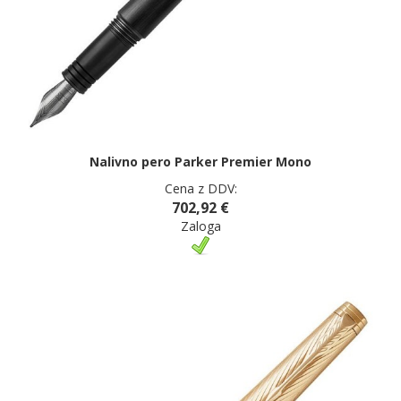
Nalivno pero Parker Premier Mono
Cena z DDV:
702,92 €
Zaloga