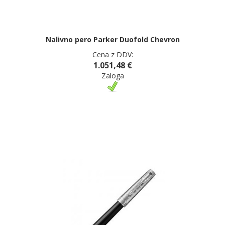
Nalivno pero Parker Duofold Chevron
Cena z DDV:
1.051,48 €
Zaloga