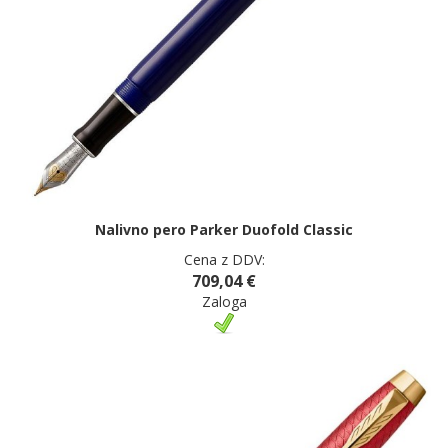
Nalivno pero Parker Duofold Classic
Cena z DDV:
709,04 €
Zaloga