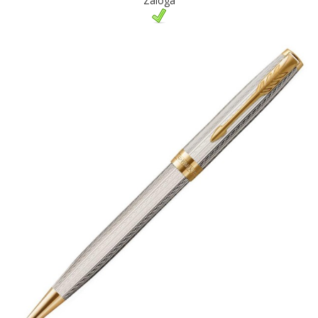
Zaloga