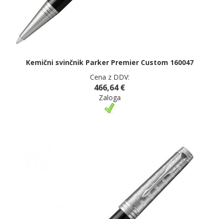
Kemični svinčnik Parker Premier Custom 160047
Cena z DDV:
466,64 €
Zaloga