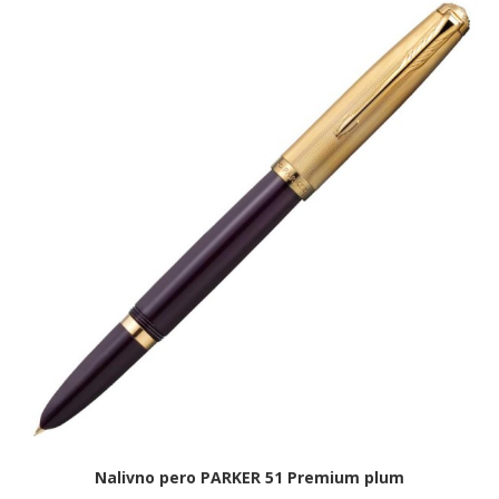
Nalivno pero PARKER 51 Premium plum