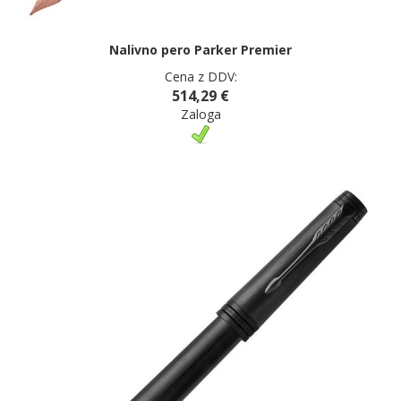
Nalivno pero Parker Premier
Cena z DDV:
514,29 €
Zaloga