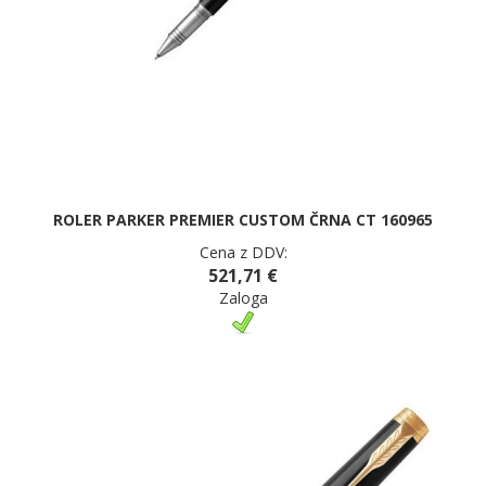
ROLER PARKER PREMIER CUSTOM ČRNA CT 160965
Cena z DDV:
521,71 €
Zaloga