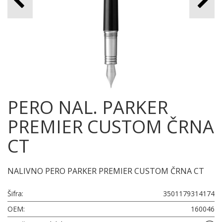
PERO NAL. PARKER
PREMIER CUSTOM ČRNA
CT
NALIVNO PERO PARKER PREMIER CUSTOM ČRNA CT
Šifra:
3501179314174
OEM:
160046