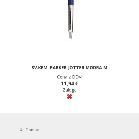
SV.KEM. PARKER JOTTER MODRA M
Cena z DDV:
11,94 €
Zaloga
Domov