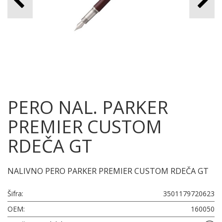
PERO NAL. PARKER
PREMIER CUSTOM
RDEČA GT
NALIVNO PERO PARKER PREMIER CUSTOM RDEČA GT
Šifra:
3501179720623
OEM:
160050