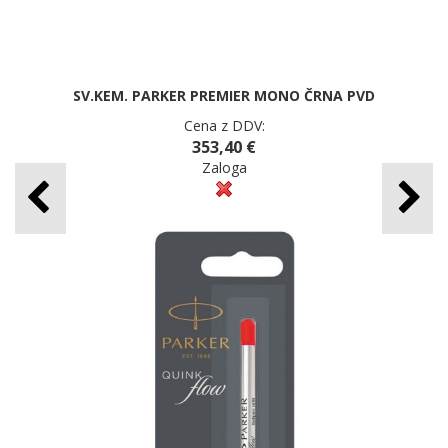
SV.KEM. PARKER PREMIER MONO ČRNA PVD
Cena z DDV:
353,40 €
Zaloga