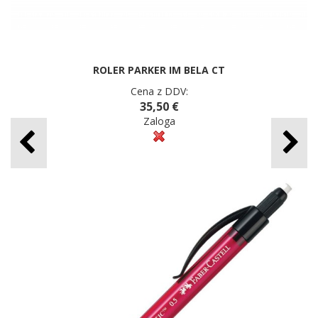
ROLER PARKER IM BELA CT
Cena z DDV:
35,50 €
Zaloga