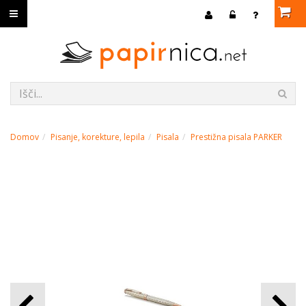
Domov
Pisanje, korekture, lepila
Pisala
Prestižna pisala PARKER