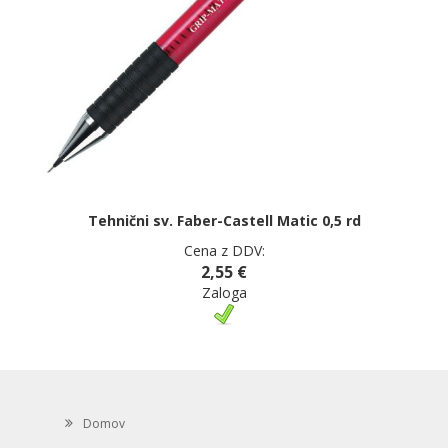
Tehnični sv. Faber-Castell Matic 0,5 rd
Cena z DDV:
2,55 €
Zaloga
Domov