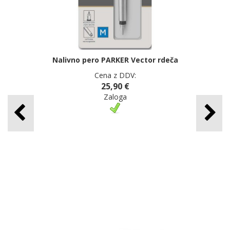
Nalivno pero PARKER Vector rdeča
Cena z DDV:
25,90 €
Zaloga