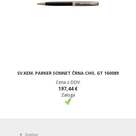
SV.KEM. PARKER SONNET ČRNA CHIS. GT 160089
Cena z DDV:
197,44 €
Zaloga
Domov