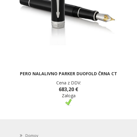
PERO NALALIVNO PARKER DUOFOLD ČRNA CT
Cena z DDV:
683,20 €
Zaloga
Domov