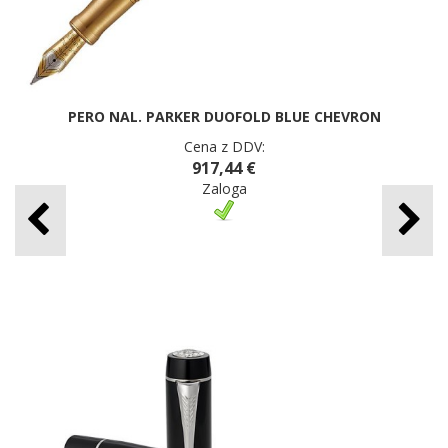
PERO NAL. PARKER DUOFOLD BLUE CHEVRON
Cena z DDV:
917,44 €
Zaloga