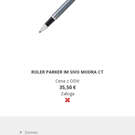
ROLER PARKER IM SIVO MODRA CT
Cena z DDV:
35,50 €
Zaloga
Domov