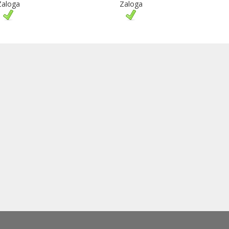
Zaloga
Zaloga