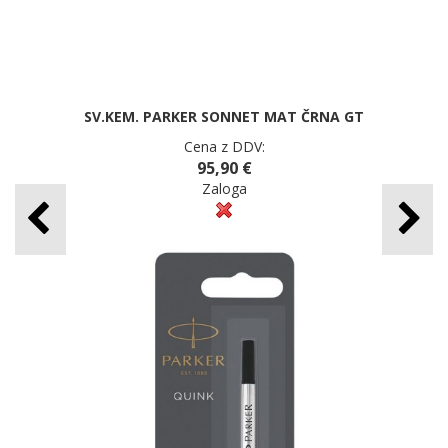
SV.KEM. PARKER SONNET MAT ČRNA GT
Cena z DDV:
95,90 €
Zaloga