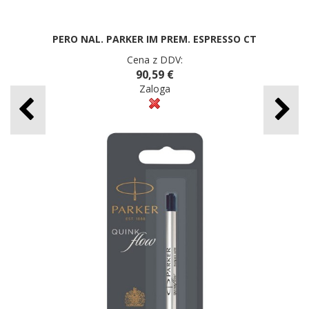
PERO NAL. PARKER IM PREM. ESPRESSO CT
Cena z DDV:
90,59 €
Zaloga