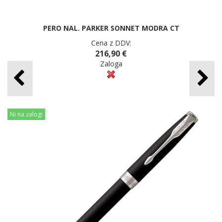
PERO NAL. PARKER SONNET MODRA CT
Cena z DDV:
216,90 €
Zaloga
Ni na zalogi