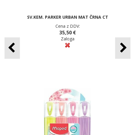
SV.KEM. PARKER URBAN MAT ČRNA CT
Cena z DDV:
35,50 €
Zaloga