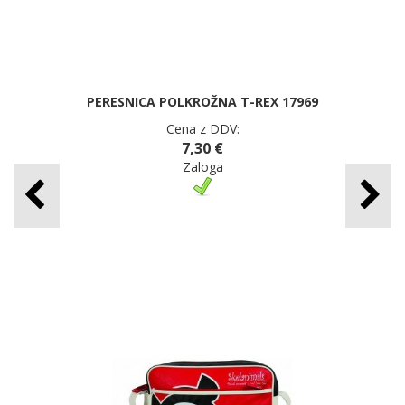
PERESNICA POLKROŽNA T-REX 17969
Cena z DDV:
7,30 €
Zaloga