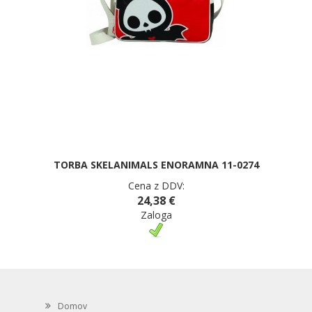
TORBA SKELANIMALS ENORAMNA 11-0274
Cena z DDV:
24,38 €
Zaloga
Domov