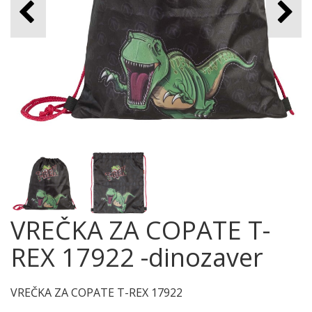
VREČKA ZA COPATE T-
REX 17922 -dinozaver
VREČKA ZA COPATE T-REX 17922