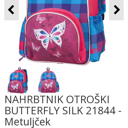
NAHRBTNIK OTROŠKI
BUTTERFLY SILK 21844 -
Metuljček