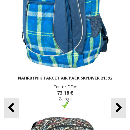
NAHRBTNIK TARGET AIR PACK SKYDIVER 21392
Cena z DDV:
73,18 €
Zaloga