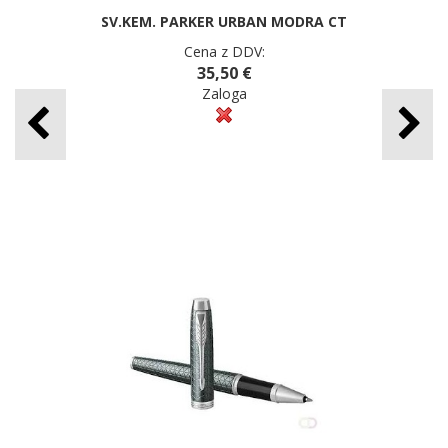
SV.KEM. PARKER URBAN MODRA CT
Cena z DDV:
35,50 €
Zaloga