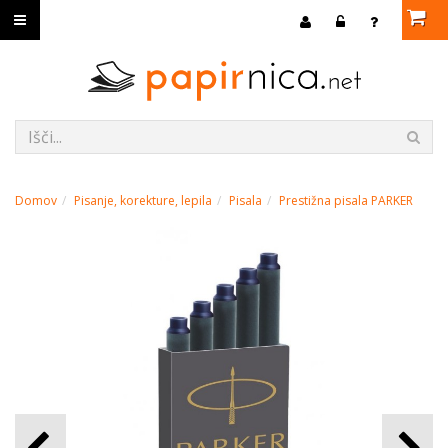
Domov
Pisanje, korekture, lepila
Pisala
Prestižna pisala PARKER