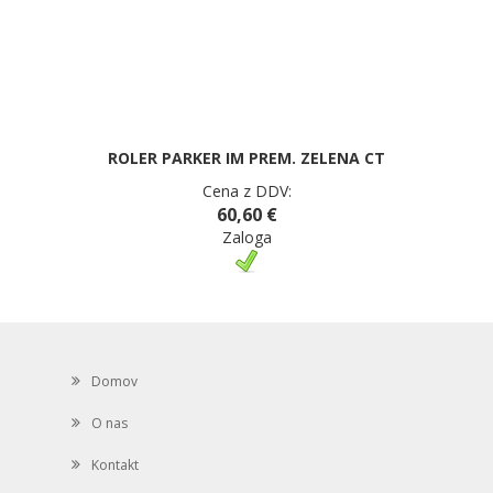
ROLER PARKER IM PREM. ZELENA CT
Cena z DDV:
60,60 €
Zaloga
Domov
O nas
Kontakt